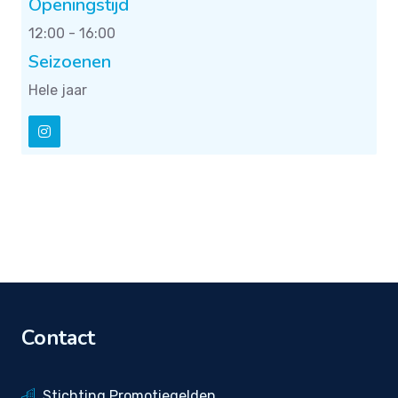
Openingstijd
12:00 - 16:00
Seizoenen
Hele jaar
Contact
Stichting Promotiegelden