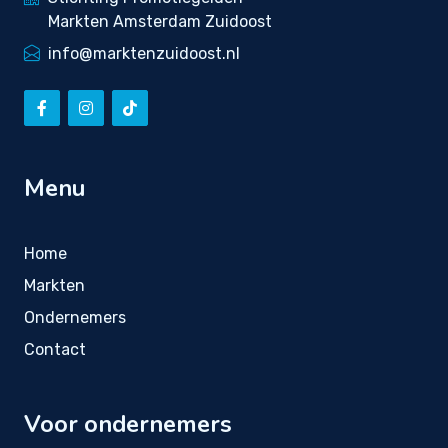
Markten Amsterdam Zuidoost
info@marktenzuidoost.nl
Menu
Home
Markten
Ondernemers
Contact
Voor ondernemers